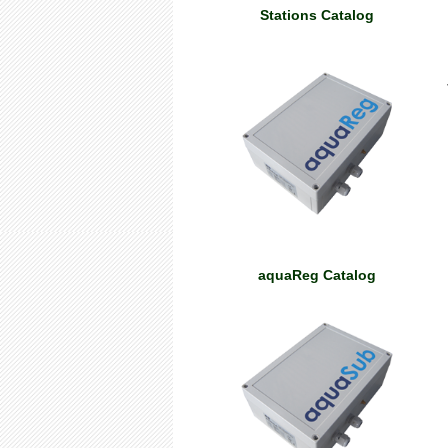
Stations
Catalog
aquaReg
Catalog