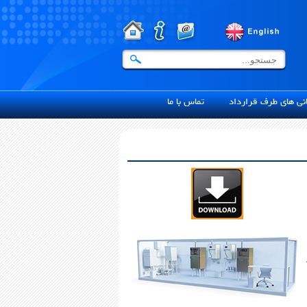
ی های طرف قرارداد
تماس با ما