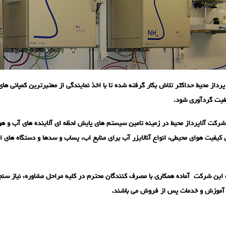
رداز محیط حداکثر تلاش بکار گرفته شده تا با اخذ نمایندگی از معتبرترین کمپانی ها
یفیت گردآوری شود.
شرکت آلاپرداز محیط در زمینه تامین سیستم های پایش لحظه ای آلاینده های آب و هوا
کیفیت هوای محیطی، انواع آنالایزر آب برای منابع اب، پساب و سدها و دستگاه های ا
ین شرکت آماده همکاری با مصرف کنندگان محترم در کلیه مراحل مشاوره، نیاز سنجی
، آموزش و خدمات پس از فروش می باشند.