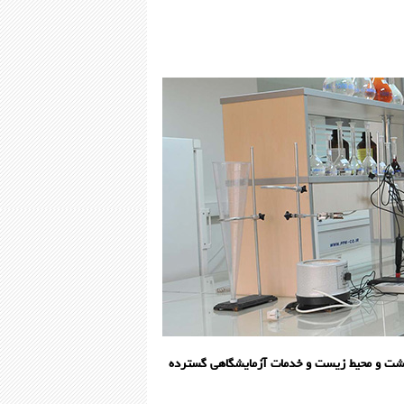
اشت و محیط زیست و خدمات آزمایشگاهی گسترده