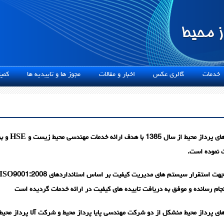
دمات
گالری عکس
اخبار و مقالات
مجوز ها و تاییدیه ها
کمپان
گروه شرکت
ت نموده است.
نجام رسانده و موفق به دریافت تاییده های کیفیت در ارائه خدمات گردیده است
ی پرداز محیط منشکل از دو شرکت مهندسی پایا پرداز محیط و شرکت آلا پرداز محی