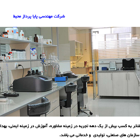
شرکت مهندسی پایا پرداز محیط
خر به کسب بیش از یک دهه تجربه در زمینه مشاوره، آموزش در زمینه ایمنی، بهد
 سازمان های صنعتی، تولیدی و خدماتی می باشد.