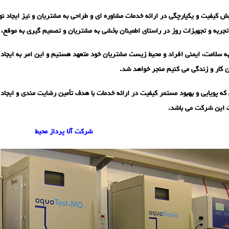
ش کیفیت و یکپارچگی در ارائه خدمات مشاوره ای و طراحی به مشتریان و نیز ایجاد نو
 تجربه و تجهیزات روز در راستای اطمینان بخشی به مشتریان و تصمیم گیری به موقع،
PP ما به سلامت، ایمنی افراد و محیط زیست مشتریان خود متعهد هستیم و این امر به ای
ن کار و زندگی می کنیم منجر خواهد شد.
م که پویایی و بهبود مستمر کیفیت در ارائه خدمات با هدف تأمین رضایت مندی و ایجا
 این شرکت می باشد.
شرکت آلا پرداز محیط