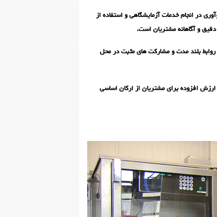
آوری در انجام خدمات آزمایشگاهی و استفاده از
 دقیق و آگاهانه مشتریان است.
جاد روابط بلند مدت و مشارکت های مثبت در محل
د ارزش افزوده برای مشتریان از ارکان اساسی