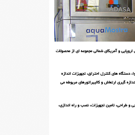
ی اروپایی و آمریکای شمالی مجموعه ای از محصولات
، دستگاه های کنترل احتراق، تجهیزات اندازه
ندازه گیری ارتعاش و کالیبراتورهای مربوطه می
 و طراحی، تامین تجهیزات، نصب و راه اندازی،