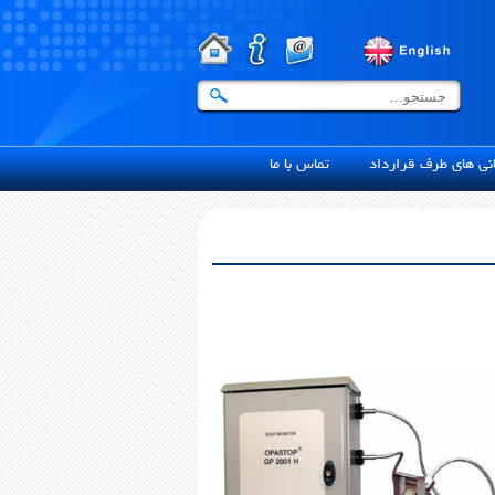
ی های طرف قرارداد
تماس با ما