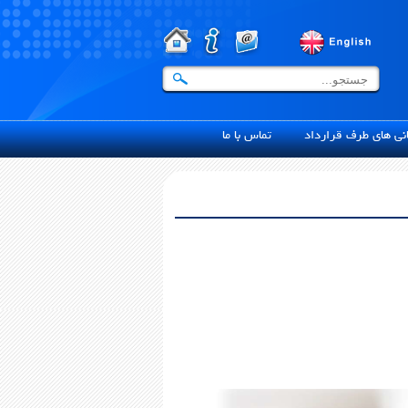
ی های طرف قرارداد
تماس با ما