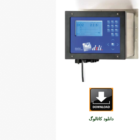
دانلود کاتالوگ